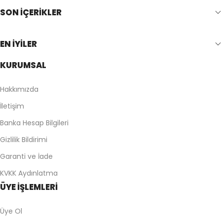
SON İÇERİKLER
EN İYİLER
KURUMSAL
Hakkımızda
İletişim
Banka Hesap Bilgileri
Gizlilik Bildirimi
Garanti ve İade
KVKK Aydınlatma
ÜYE İŞLEMLERİ
Üye Ol