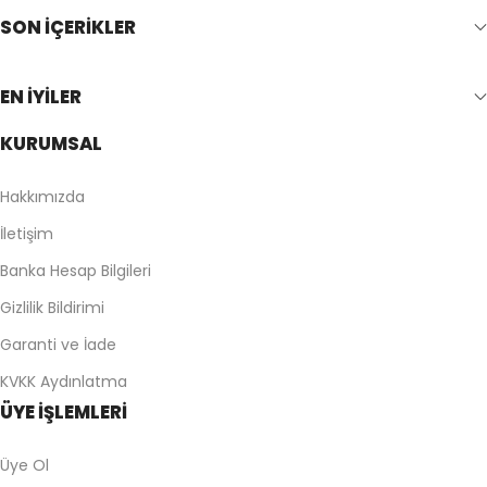
SON İÇERİKLER
EN İYİLER
KURUMSAL
Hakkımızda
İletişim
Banka Hesap Bilgileri
Gizlilik Bildirimi
Garanti ve İade
KVKK Aydınlatma
ÜYE İŞLEMLERİ
Üye Ol