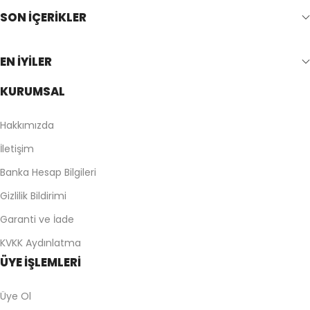
SON İÇERİKLER
EN İYİLER
KURUMSAL
Hakkımızda
İletişim
Banka Hesap Bilgileri
Gizlilik Bildirimi
Garanti ve İade
KVKK Aydınlatma
ÜYE İŞLEMLERİ
Üye Ol