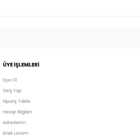
ÜYE İŞLEMLERİ
Üye Ol
Giriş Yap
Sipariş Takibi
Hesap Bilgileri
Adreslerim
İstek Listem