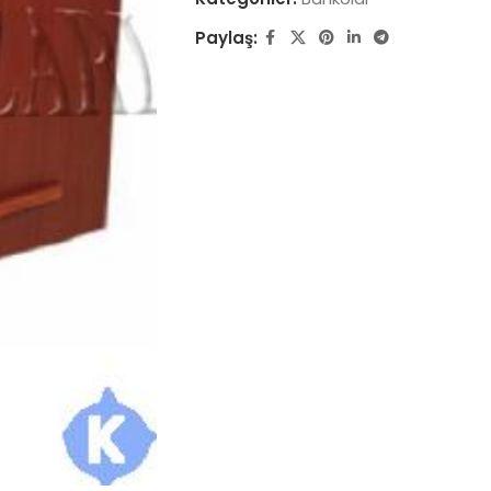
Paylaş: