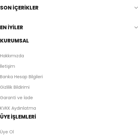
SON İÇERİKLER
EN İYİLER
KURUMSAL
Hakkımızda
İletişim
Banka Hesap Bilgileri
Gizlilik Bildirimi
Garanti ve İade
KVKK Aydınlatma
ÜYE İŞLEMLERİ
Üye Ol