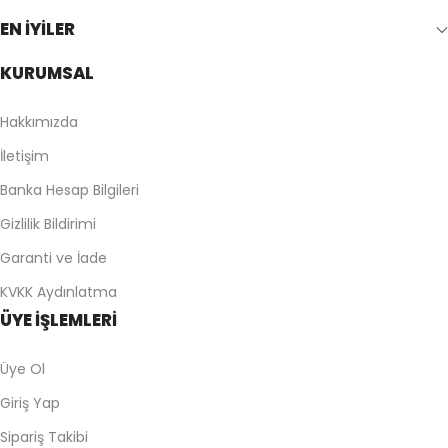
EN İYİLER
KURUMSAL
Hakkımızda
İletişim
Banka Hesap Bilgileri
Gizlilik Bildirimi
Garanti ve İade
KVKK Aydınlatma
ÜYE İŞLEMLERİ
Üye Ol
Giriş Yap
Sipariş Takibi