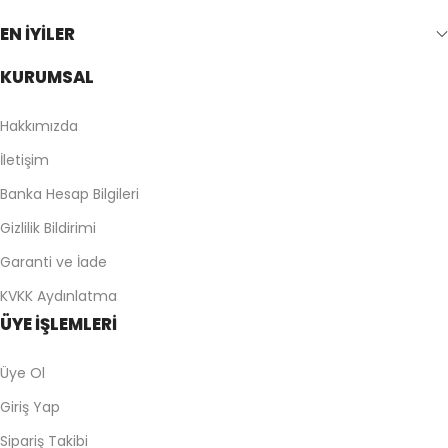
EN İYİLER
KURUMSAL
Hakkımızda
İletişim
Banka Hesap Bilgileri
Gizlilik Bildirimi
Garanti ve İade
KVKK Aydınlatma
ÜYE İŞLEMLERİ
Üye Ol
Giriş Yap
Sipariş Takibi