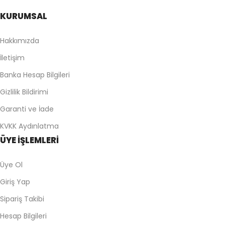
KURUMSAL
Hakkımızda
İletişim
Banka Hesap Bilgileri
Gizlilik Bildirimi
Garanti ve İade
KVKK Aydınlatma
ÜYE İŞLEMLERİ
Üye Ol
Giriş Yap
Sipariş Takibi
Hesap Bilgileri