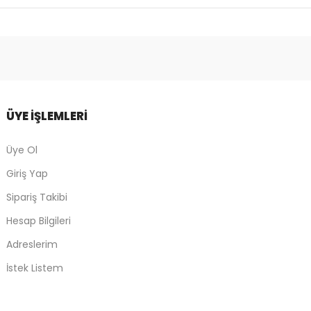
ÜYE İŞLEMLERİ
Üye Ol
Giriş Yap
Sipariş Takibi
Hesap Bilgileri
Adreslerim
İstek Listem