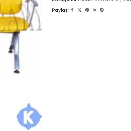
Paylaş: