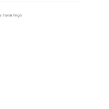
 Tarak Fırça