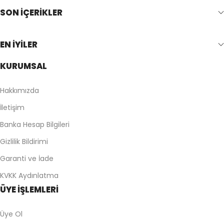
SON İÇERİKLER
EN İYİLER
KURUMSAL
Hakkımızda
İletişim
Banka Hesap Bilgileri
Gizlilik Bildirimi
Garanti ve İade
KVKK Aydınlatma
ÜYE İŞLEMLERİ
Üye Ol