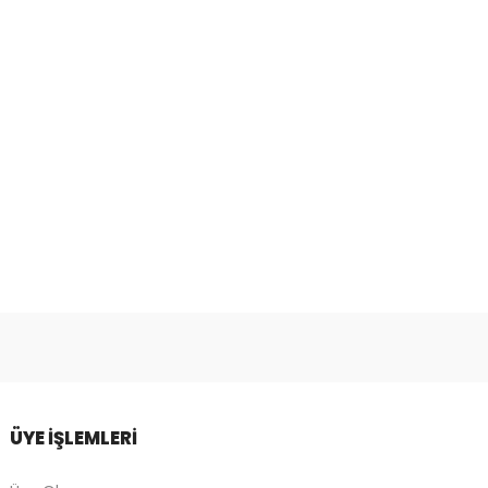
ÜYE İŞLEMLERİ